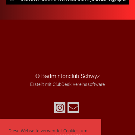
© Badmintonclub Schwyz
Erstellt mit ClubDesk Vereinssoftware
Diese Webseite verwendet Cookies, um
Impressum