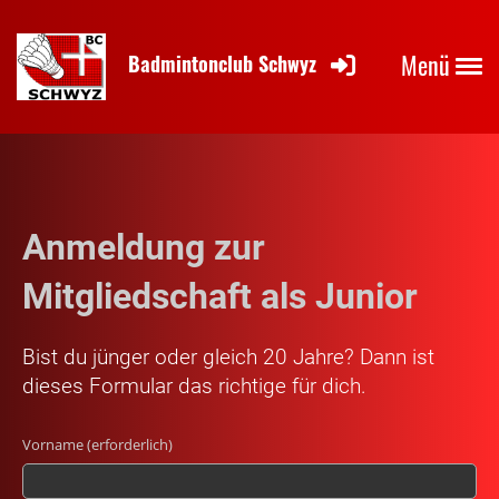
Menü
Badmintonclub Schwyz
Anmeldung zur
Mitgliedschaft als Junior
Bist du jünger oder gleich 20 Jahre? Dann ist
dieses Formular das richtige für dich.
Vorname (erforderlich)