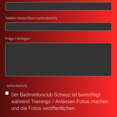
Telefon Mobil Eltern (erforderlich)
Frage / Anliegen
(erforderlich)
Der Badmintonclub Schwyz ist berechtigt
während Trainings / Anlässen Fotos machen
und die Fotos veröffentlichen.