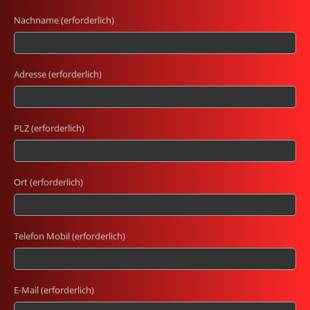
Nachname (erforderlich)
Adresse (erforderlich)
PLZ (erforderlich)
Ort (erforderlich)
Telefon Mobil (erforderlich)
E-Mail (erforderlich)