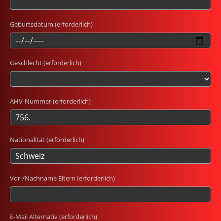
Geburtsdatum (erforderlich)
Geschlecht (erforderlich)
AHV-Nummer (erforderlich)
Nationalität (erforderlich)
Vor-/Nachname Eltern (erforderlich)
E-Mail Alternativ (erforderlich)