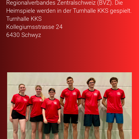
Regionalverbandes Zentralschweiz (BVZ). Die
Heimspiele werden in der Turnhalle KKS gespielt.
Turnhalle KKS
Kollegiumsstrasse 24
6430 Schwyz