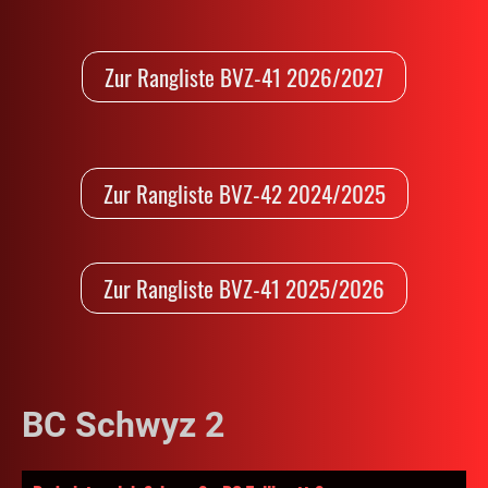
Zur Rangliste BVZ-41 2026/2027
Zur Rangliste BVZ-42 2024/2025
Zur Rangliste BVZ-41 2025/2026
BC Schwyz 2