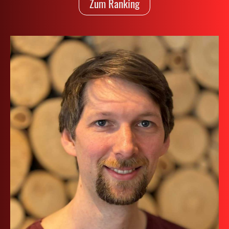
Zum Ranking