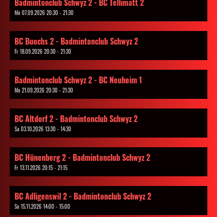
Badmintonclub Schwyz 2 - BC Tellimatt 2
Mo 07.09.2026 20:30 - 21:30
BC Buochs 2 - Badmintonclub Schwyz 2
Fr 18.09.2026 20:30 - 21:30
Badmintonclub Schwyz 2 - BC Neuheim 1
Mo 21.09.2026 20:30 - 21:30
BC Altdorf 2 - Badmintonclub Schwyz 2
Sa 03.10.2026 13:30 - 14:30
BC Hünenberg 2 - Badmintonclub Schwyz 2
Fr 13.11.2026 20:15 - 21:15
BC Adligenswil 2 - Badmintonclub Schwyz 2
So 15.11.2026 14:00 - 15:00