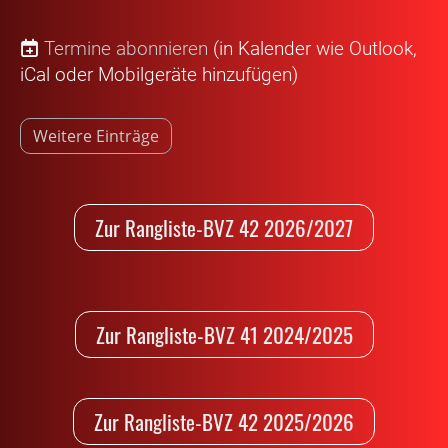
Termine abonnieren
(in Kalender wie Outlook,
iCal oder Mobilgeräte hinzufügen)
Weitere Einträge
Zur Rangliste-BVZ 42 2026/2027
Zur Rangliste-BVZ 41 2024/2025
Zur Rangliste-BVZ 42 2025/2026