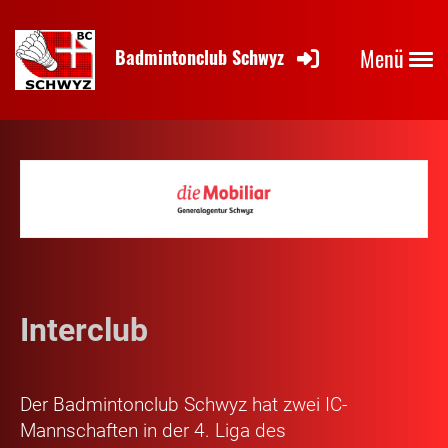
Menü
Badmintonclub Schwyz
Interclub
Der Badmintonclub Schwyz hat zwei IC-
Mannschaften in der 4. Liga des