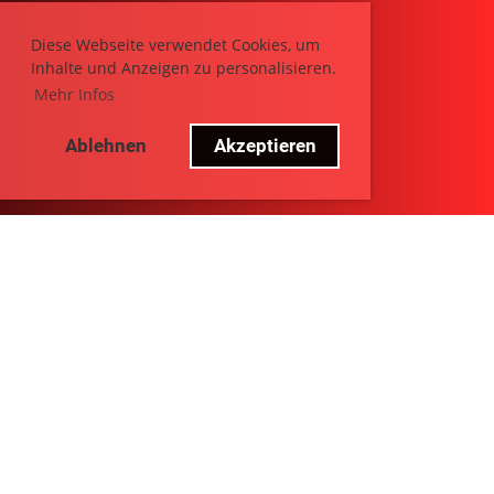
Diese Webseite verwendet Cookies, um
Inhalte und Anzeigen zu personalisieren.
Mehr Infos
Ablehnen
Akzeptieren