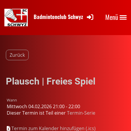
Menü
Badmintonclub Schwyz
Zurück
Plausch | Freies Spiel
Wann
Mittwoch 04.02.2026 21:00 - 22:00
Dieser Termin ist Teil einer
Termin-Serie
Termin zum Kalender hinzufügen (.ics)