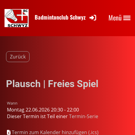
Menü
Badmintonclub Schwyz
Zurück
Plausch | Freies Spiel
Wann
Montag 22.06.2026 20:30 - 22:00
Dieser Termin ist Teil einer
Termin-Serie
Termin zum Kalender hinzufügen (.ics)