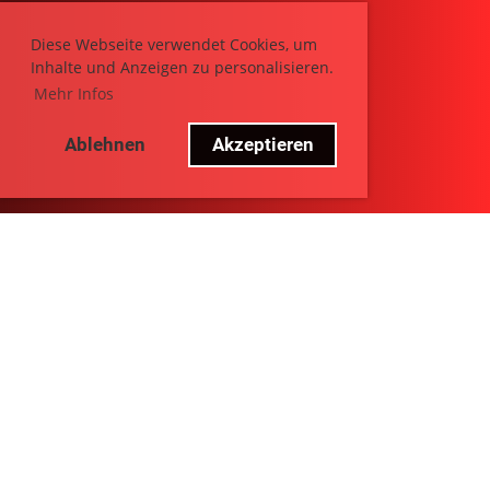
Diese Webseite verwendet Cookies, um
Inhalte und Anzeigen zu personalisieren.
Mehr Infos
Ablehnen
Akzeptieren