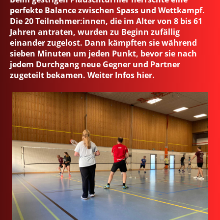
perfekte Balance zwischen Spass und Wettkampf.
Die 20 Teilnehmer:innen, die im Alter von 8 bis 61
Jahren antraten, wurden zu Beginn zufällig
einander zugelost. Dann kämpften sie während
sieben Minuten um jeden Punkt, bevor sie nach
jedem Durchgang neue Gegner und Partner
zugeteilt bekamen. Weiter Infos hier.