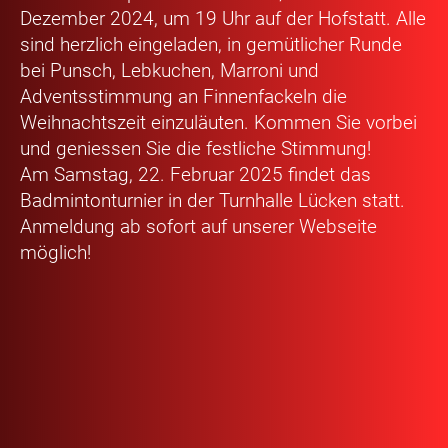
Dezember 2024, um 19 Uhr auf der Hofstatt. Alle
sind herzlich eingeladen, in gemütlicher Runde
bei Punsch, Lebkuchen, Marroni und
Adventsstimmung an Finnenfackeln die
Weihnachtszeit einzuläuten. Kommen Sie vorbei
und geniessen Sie die festliche Stimmung!
Am Samstag, 22. Februar 2025 findet das
Badmintonturnier in der Turnhalle Lücken statt.
Anmeldung ab sofort auf unserer Webseite
möglich!