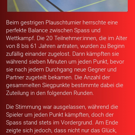
Beim gestrigen Plauschturnier herrschte eine
perfekte Balance zwischen Spass und
Wettkampf. Die 20 Teilnehmer:innen, die im Alter
von 8 bis 61 Jahren antraten, wurden zu Beginn
zufällig einander zugelost. Dann kämpften sie
während sieben Minuten um jeden Punkt, bevor
sie nach jedem Durchgang neue Gegner und
Partner zugeteilt bekamen. Die Anzahl der
gesammelten Siegpunkte bestimmte dabei die
Zuteilung in den folgenden Runden.
Die Stimmung war ausgelassen, während die
Spieler um jeden Punkt kämpften, doch der
Spass stand stets im Vordergrund. Am Ende
zeigte sich jedoch, dass nicht nur das Glück,