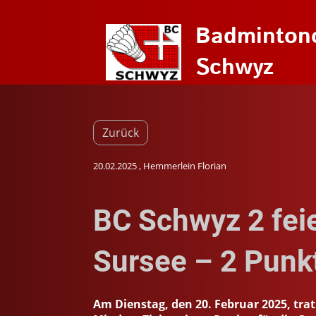
Badminton
Schwyz
Zurück
20.02.2025
, Hemmerlein Florian
BC Schwyz 2 fei
Sursee – 2 Punk
Am Dienstag, den 20. Februar 2025, tr