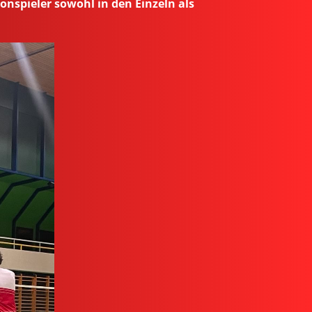
nspieler sowohl in den Einzeln als