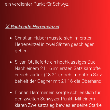
ein verdienter Punkt für Schwyz.
⚔️ Packende Herreneinzel
Christian Huber
musste sich im ersten
Herreneinzel in zwei Sätzen geschlagen
geben.
Silvan Ott
lieferte ein hochklassiges Duell:
Nach einem 21:16 im ersten Satz kämpfte
er sich zurück (13:21), doch im dritten Satz
behielt der Gegner mit 21:16 die Oberhand.
Florian Hemmerlein
sorgte schliesslich für
den zweiten Schwyzer Punkt. Mit einem
klaren Zweisatzsieg bewies er seine Stärke