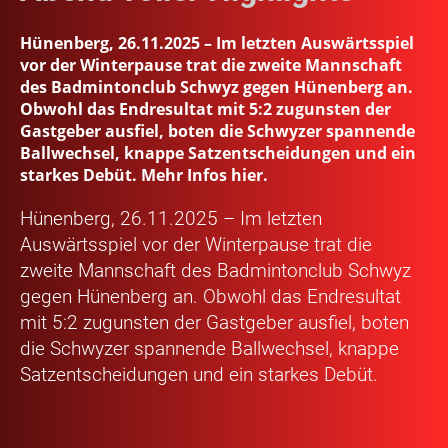
Hünenberg, 26.11.2025 – Im letzten Auswärtsspiel
vor der Winterpause trat die zweite Mannschaft
des Badmintonclub Schwyz gegen Hünenberg an.
Obwohl das Endresultat mit 5:2 zugunsten der
Gastgeber ausfiel, boten die Schwyzer spannende
Ballwechsel, knappe Satzentscheidungen und ein
starkes Debüt. Mehr Infos hier.
Hünenberg, 26.11.2025 –
Im letzten
Auswärtsspiel vor der Winterpause trat die
zweite Mannschaft des Badmintonclub Schwyz
gegen Hünenberg an. Obwohl das Endresultat
mit 5:2 zugunsten der Gastgeber ausfiel, boten
die Schwyzer spannende Ballwechsel, knappe
Satzentscheidungen und ein starkes Debüt.