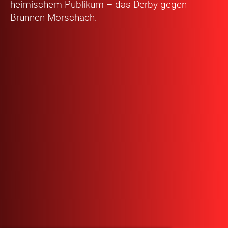
heimischem Publikum – das Derby gegen
Brunnen-Morschach.