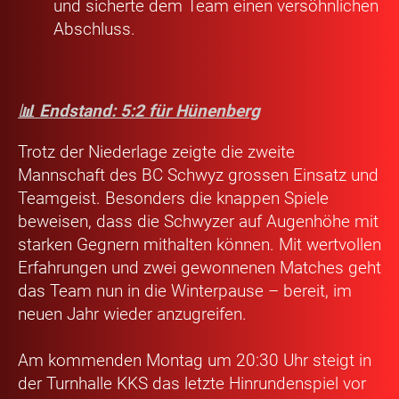
und sicherte dem Team einen versöhnlichen
Abschluss.
📊 Endstand: 5:2 für Hünenberg
Trotz der Niederlage zeigte die zweite
Mannschaft des BC Schwyz grossen Einsatz und
Teamgeist. Besonders die knappen Spiele
beweisen, dass die Schwyzer auf Augenhöhe mit
starken Gegnern mithalten können. Mit wertvollen
Erfahrungen und zwei gewonnenen Matches geht
das Team nun in die Winterpause – bereit, im
neuen Jahr wieder anzugreifen.
Am kommenden Montag um 20:30 Uhr steigt in
der Turnhalle KKS das letzte Hinrundenspiel vor