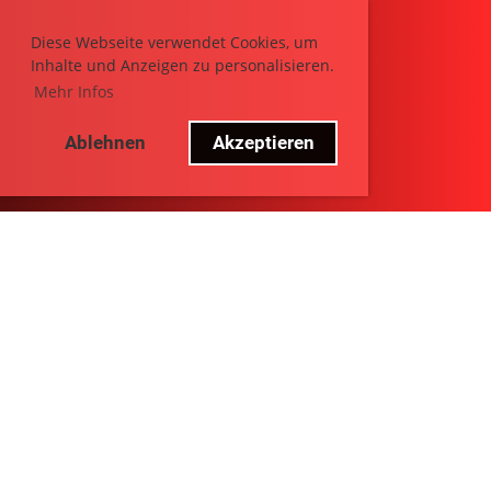
Diese Webseite verwendet Cookies, um
Inhalte und Anzeigen zu personalisieren.
Mehr Infos
Ablehnen
Akzeptieren